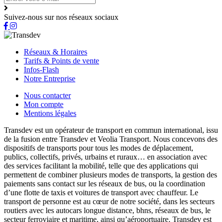
Suivez-nous sur nos réseaux sociaux
Réseaux & Horaires
Tarifs & Points de vente
Infos-Flash
Notre Entreprise
Nous contacter
Mon compte
Mentions légales
Transdev est un opérateur de transport en commun international, issu
de la fusion entre Transdev et Veolia Transport. Nous concevons des
dispositifs de transports pour tous les modes de déplacement,
publics, collectifs, privés, urbains et ruraux… en association avec
des services facilitant la mobilité, telle que des applications qui
permettent de combiner plusieurs modes de transports, la gestion des
paiements sans contact sur les réseaux de bus, ou la coordination
d’une flotte de taxis et voitures de transport avec chauffeur. Le
transport de personne est au cœur de notre société, dans les secteurs
routiers avec les autocars longue distance, bhns, réseaux de bus, le
secteur ferroviaire et maritime, ainsi qu’aéroportuaire. Transdev est