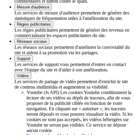
commentaires et luttent contre le spam.
Mesure d'audience
Les services de mesure d'audience permettent de générer des
statistiques de fréquentation utiles à l'amélioration du site.
Régies publicitaires
Les régies publicitaires permettent de générer des revenus en
commercialisant les espaces publicitaires du site.
Réseaux sociaux
Les réseaux sociaux permettent d'améliorer la convivialité du
site et aident à sa promotion via les partages.
Support
Les services de support vous permettent d'entrer en contact
avec l'équipe du site et d'aider à son amélioration.
Vidéos
Les services de partage de vidéo permettent d'enrichir le site
de contenu multimédia et augmentent sa visibilité.
Youtube (Js API)
Les cookies Youtube conditionnent la
lecture de ses vidéos au dépôt de traceurs, afin de vous
proposer de la publicité ciblée en fonction de votre
navigation. En cliquant sur « autoriser », les traceurs
seront déposés et vous pourrez visualiser la vidéo. Si les
cookies ne sont pas acceptés, les vidéos hébergées sur
Youtube ne seront pas visibles.
Ce service ne dépose
aucun cookie.