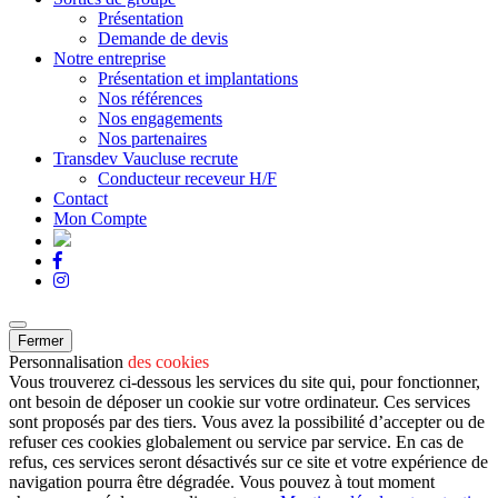
Présentation
Demande de devis
Notre entreprise
Présentation et implantations
Nos références
Nos engagements
Nos partenaires
Transdev Vaucluse recrute
Conducteur receveur H/F
Contact
Mon Compte
Fermer
Personnalisation
des cookies
Vous trouverez ci-dessous les services du site qui, pour fonctionner,
ont besoin de déposer un cookie sur votre ordinateur. Ces services
sont proposés par des tiers. Vous avez la possibilité d’accepter ou de
refuser ces cookies globalement ou service par service. En cas de
refus, ces services seront désactivés sur ce site et votre expérience de
navigation pourra être dégradée. Vous pouvez à tout moment