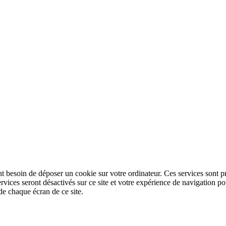
nt besoin de déposer un cookie sur votre ordinateur. Ces services sont pr
ervices seront désactivés sur ce site et votre expérience de navigation
de chaque écran de ce site.