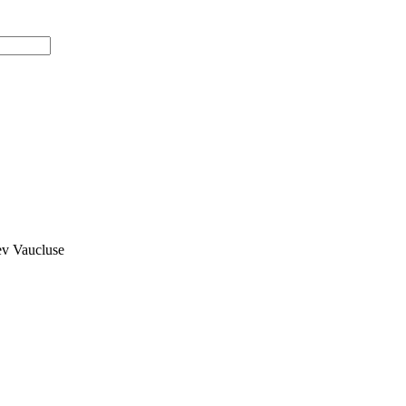
dev Vaucluse