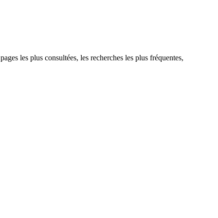
 pages les plus consultées, les recherches les plus fréquentes,