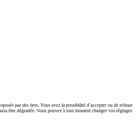
oposés par des tiers. Vous avez la possibilité d’accepter ou de refuser
 pourra être dégradée. Vous pouvez à tout moment changer vos réglages