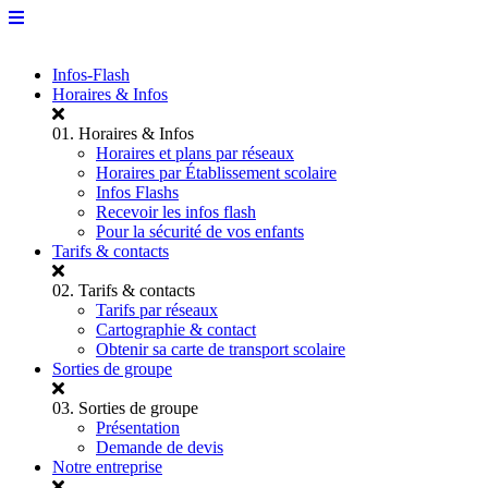
Infos-Flash
Horaires & Infos
01.
Horaires & Infos
Horaires et plans par réseaux
Horaires par Établissement scolaire
Infos Flashs
Recevoir les infos flash
Pour la sécurité de vos enfants
Tarifs & contacts
02.
Tarifs & contacts
Tarifs par réseaux
Cartographie & contact
Obtenir sa carte de transport scolaire
Sorties de groupe
03.
Sorties de groupe
Présentation
Demande de devis
Notre entreprise