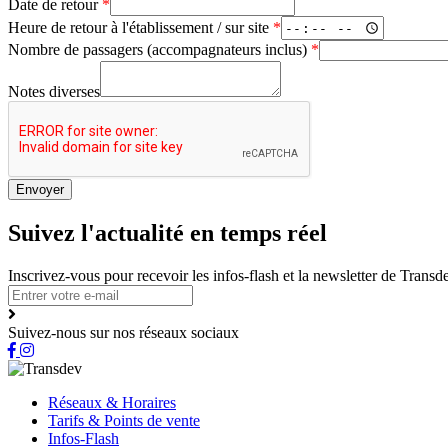
Date de retour
*
Heure de retour à l'établissement / sur site
*
Nombre de passagers (accompagnateurs inclus)
*
Notes diverses
Envoyer
Suivez l'actualité en temps réel
Inscrivez-vous pour recevoir les infos-flash et la newsletter de Trans
Suivez-nous sur nos réseaux sociaux
Réseaux & Horaires
Tarifs & Points de vente
Infos-Flash