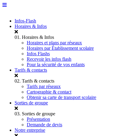
Infos-Flash
Horaires & Infos
01.
Horaires & Infos
Horaires et plans par réseaux
Horaires par Établissement scolaire
Infos Flashs
Recevoir les infos flash
Pour la sécurité de vos enfants
Tarifs & contacts
02.
Tarifs & contacts
Tarifs par réseaux
Cartographie & contact
Obtenir sa carte de transport scolaire
Sorties de groupe
03.
Sorties de groupe
Présentation
Demande de devis
Notre entreprise