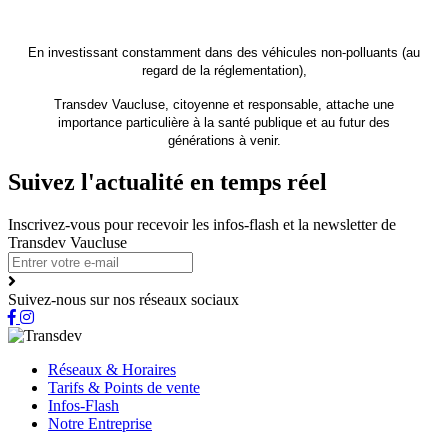
En investissant constamment dans des véhicules non-polluants (au
regard de la réglementation),
Transdev Vaucluse
, citoyenne et responsable, attache une
importance particulière à la santé publique et au futur des
générations à venir.
Suivez l'actualité en temps réel
Inscrivez-vous pour recevoir les infos-flash et la newsletter de
Transdev Vaucluse
Suivez-nous sur nos réseaux sociaux
Réseaux & Horaires
Tarifs & Points de vente
Infos-Flash
Notre Entreprise