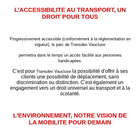
L’ACCESSIBILITE AU TRANSPORT, UN
DROIT POUR TOUS
Progressivement accessible (conformément à la réglementation en
vigueur), le parc de
Transdev Vaucluse
permettra dans le temps un accès facilité aux personnes
handicapées.
C'est pour
la possibilité d'offrir à ses
Transdev Vaucluse
clients une possibilité de déplacement, sans
discrimination ou distinction. C'est également un
engagement vers un droit universel au transport et à la
scolarité.
L’ENVIRONNEMENT, NOTRE VISION DE
LA MOBILITE POUR DEMAIN