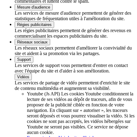
commentaires et luttent contre le spam.
Mesure d'audience
Les services de mesure d'audience permettent de générer des
statistiques de fréquentation utiles à l'amélioration du site.
Régies publicitaires
Les régies publicitaires permettent de générer des revenus en
commercialisant les espaces publicitaires du site.
Réseaux sociaux
Les réseaux sociaux permettent d'améliorer la convivialité du
site et aident à sa promotion via les partages.
Support
Les services de support vous permettent d'entrer en contact
avec l'équipe du site et d'aider à son amélioration.
Vidéos
Les services de partage de vidéo permettent d'enrichir le site
de contenu multimédia et augmentent sa visibilité.
Youtube (Js API)
Les cookies Youtube conditionnent la
lecture de ses vidéos au dépôt de traceurs, afin de vous
proposer de la publicité ciblée en fonction de votre
navigation. En cliquant sur « autoriser », les traceurs
seront déposés et vous pourrez visualiser la vidéo. Si les
cookies ne sont pas acceptés, les vidéos hébergées sur
Youtube ne seront pas visibles.
Ce service ne dépose
aucun cookie.