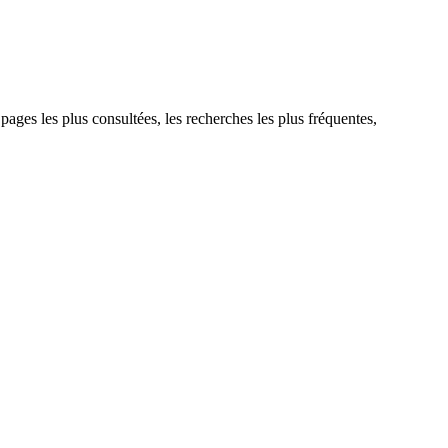
 pages les plus consultées, les recherches les plus fréquentes,