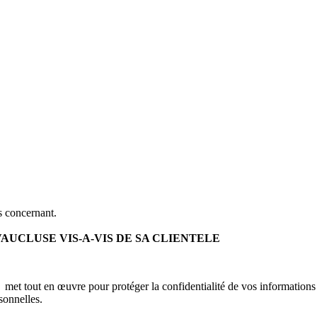
s concernant.
UCLUSE VIS-A-VIS DE SA CLIENTELE
E
met tout en œuvre pour protéger la confidentialité de vos informations 
sonnelles.