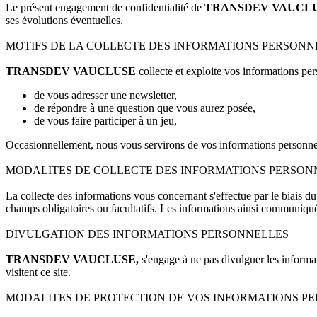
Le présent engagement de confidentialité de
TRANSDEV VAUCL
ses évolutions éventuelles.
MOTIFS DE LA COLLECTE DES INFORMATIONS PERSONN
TRANSDEV VAUCLUSE
collecte et exploite vos informations pe
de vous adresser une newsletter,
de répondre à une question que vous aurez posée,
de vous faire participer à un jeu,
Occasionnellement, nous vous servirons de vos informations personnelles
MODALITES DE COLLECTE DES INFORMATIONS PERSON
La collecte des informations vous concernant s'effectue par le biais du 
champs obligatoires ou facultatifs. Les informations ainsi communiqué
DIVULGATION DES INFORMATIONS PERSONNELLES
TRANSDEV VAUCLUSE,
s'engage à ne pas divulguer les inform
visitent ce site.
MODALITES DE PROTECTION DE VOS INFORMATIONS P