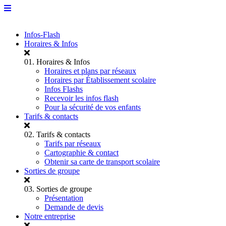
Infos-Flash
Horaires & Infos
01.
Horaires & Infos
Horaires et plans par réseaux
Horaires par Établissement scolaire
Infos Flashs
Recevoir les infos flash
Pour la sécurité de vos enfants
Tarifs & contacts
02.
Tarifs & contacts
Tarifs par réseaux
Cartographie & contact
Obtenir sa carte de transport scolaire
Sorties de groupe
03.
Sorties de groupe
Présentation
Demande de devis
Notre entreprise