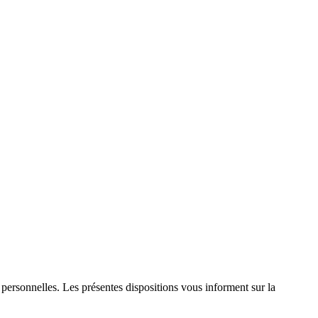
personnelles. Les présentes dispositions vous informent sur la