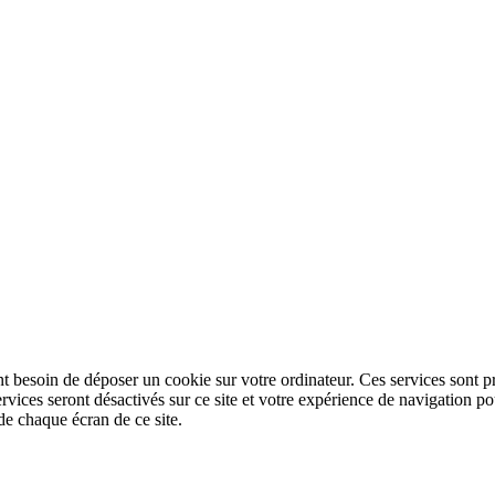
nt besoin de déposer un cookie sur votre ordinateur. Ces services sont pr
ervices seront désactivés sur ce site et votre expérience de navigation
de chaque écran de ce site.