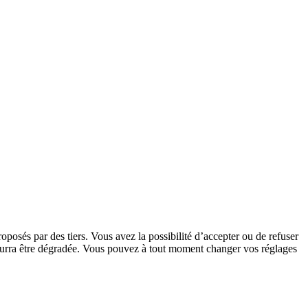
oposés par des tiers. Vous avez la possibilité d’accepter ou de refuser
 pourra être dégradée. Vous pouvez à tout moment changer vos réglages