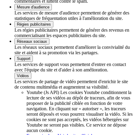
commentaires et luttent contre le spam.
Mesure d'audience
Les services de mesure d'audience permettent de générer des
statistiques de fréquentation utiles à l'amélioration du site.
Régies publicitaires
Les régies publicitaires permettent de générer des revenus en
commercialisant les espaces publicitaires du site.
Réseaux sociaux
Les réseaux sociaux permettent d'améliorer la convivialité du
site et aident à sa promotion via les partages.
Support
Les services de support vous permettent d'entrer en contact
avec l'équipe du site et d'aider à son amélioration.
Vidéos
Les services de partage de vidéo permettent d'enrichir le site
de contenu multimédia et augmentent sa visibilité.
Youtube (Js API)
Les cookies Youtube conditionnent la
lecture de ses vidéos au dépôt de traceurs, afin de vous
proposer de la publicité ciblée en fonction de votre
navigation. En cliquant sur « autoriser », les traceurs
seront déposés et vous pourrez visualiser la vidéo. Si les
cookies ne sont pas acceptés, les vidéos hébergées sur
Youtube ne seront pas visibles.
Ce service ne dépose
aucun cookie.