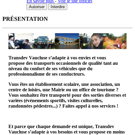
En savoir plus
-
Voir le site officiel
Autoriser
Interdire
PRÉSENTATION
Transdev Vaucluse s’adapte à vos envies et vous
propose des transports occasionnels de qualité tant au
niveau du confort de ses véhicules que du
professionnalisme de ses conducteurs.
Vous êtes un établissement scolaire, une association, un
centre de loisirs, une Mairie ou un office de tourisme ?
Vous souhaitez être transporté pour des sorties diverses et
variées (événements sportifs, visites culturelles,
randonnées pédestres...) ? Faites appel à nos services !
Et parce que chaque demande est unique, Transdev
Vaucluse s’adapte à vos besoins et vous propose en moins