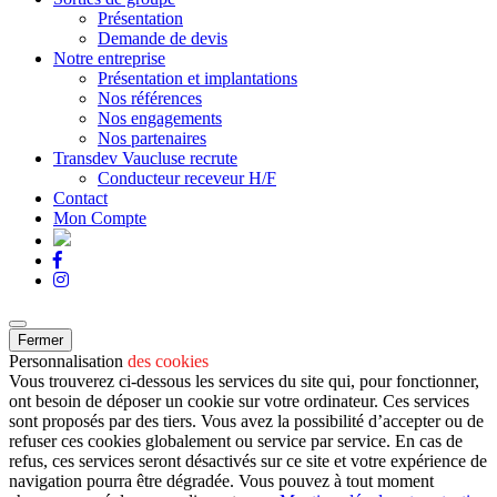
Présentation
Demande de devis
Notre entreprise
Présentation et implantations
Nos références
Nos engagements
Nos partenaires
Transdev Vaucluse recrute
Conducteur receveur H/F
Contact
Mon Compte
Fermer
Personnalisation
des cookies
Vous trouverez ci-dessous les services du site qui, pour fonctionner,
ont besoin de déposer un cookie sur votre ordinateur. Ces services
sont proposés par des tiers. Vous avez la possibilité d’accepter ou de
refuser ces cookies globalement ou service par service. En cas de
refus, ces services seront désactivés sur ce site et votre expérience de
navigation pourra être dégradée. Vous pouvez à tout moment