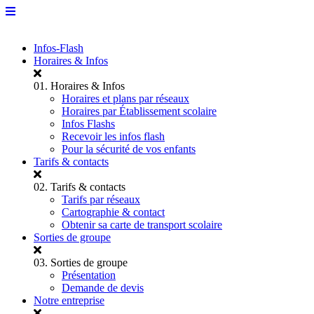
Infos-Flash
Horaires & Infos
01.
Horaires & Infos
Horaires et plans par réseaux
Horaires par Établissement scolaire
Infos Flashs
Recevoir les infos flash
Pour la sécurité de vos enfants
Tarifs & contacts
02.
Tarifs & contacts
Tarifs par réseaux
Cartographie & contact
Obtenir sa carte de transport scolaire
Sorties de groupe
03.
Sorties de groupe
Présentation
Demande de devis
Notre entreprise