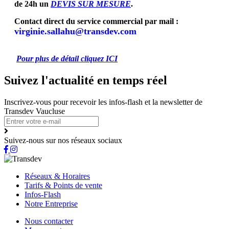
de 24h un
DEVIS SUR MESURE
.
Contact direct du service commercial par mail :
virginie.sallahu@transdev.com
Pour plus de détail cliquez ICI
Suivez l'actualité en temps réel
Inscrivez-vous pour recevoir les infos-flash et la newsletter de
Transdev Vaucluse
Suivez-nous sur nos réseaux sociaux
Réseaux & Horaires
Tarifs & Points de vente
Infos-Flash
Notre Entreprise
Nous contacter