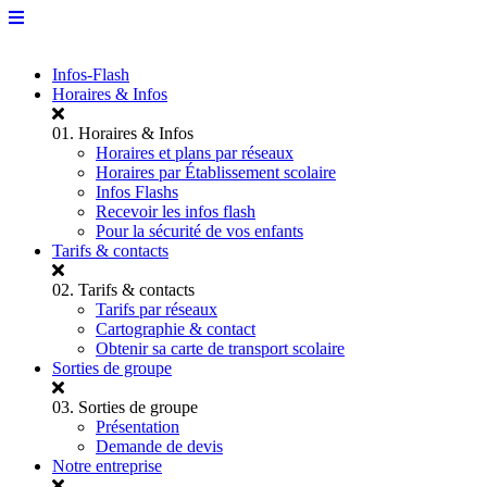
Infos-Flash
Horaires & Infos
01.
Horaires & Infos
Horaires et plans par réseaux
Horaires par Établissement scolaire
Infos Flashs
Recevoir les infos flash
Pour la sécurité de vos enfants
Tarifs & contacts
02.
Tarifs & contacts
Tarifs par réseaux
Cartographie & contact
Obtenir sa carte de transport scolaire
Sorties de groupe
03.
Sorties de groupe
Présentation
Demande de devis
Notre entreprise