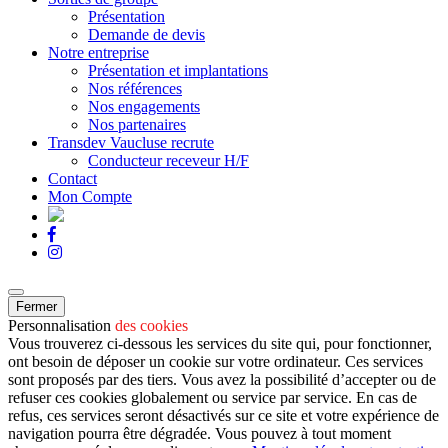
Présentation
Demande de devis
Notre entreprise
Présentation et implantations
Nos références
Nos engagements
Nos partenaires
Transdev Vaucluse recrute
Conducteur receveur H/F
Contact
Mon Compte
Fermer
Personnalisation
des cookies
Vous trouverez ci-dessous les services du site qui, pour fonctionner,
ont besoin de déposer un cookie sur votre ordinateur. Ces services
sont proposés par des tiers. Vous avez la possibilité d’accepter ou de
refuser ces cookies globalement ou service par service. En cas de
refus, ces services seront désactivés sur ce site et votre expérience de
navigation pourra être dégradée. Vous pouvez à tout moment