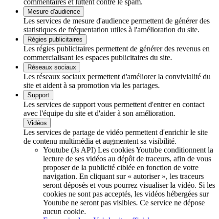
commentaires et luttent contre le spam.
Mesure d'audience
Les services de mesure d'audience permettent de générer des
statistiques de fréquentation utiles à l'amélioration du site.
Régies publicitaires
Les régies publicitaires permettent de générer des revenus en
commercialisant les espaces publicitaires du site.
Réseaux sociaux
Les réseaux sociaux permettent d'améliorer la convivialité du
site et aident à sa promotion via les partages.
Support
Les services de support vous permettent d'entrer en contact
avec l'équipe du site et d'aider à son amélioration.
Vidéos
Les services de partage de vidéo permettent d'enrichir le site
de contenu multimédia et augmentent sa visibilité.
Youtube (Js API)
Les cookies Youtube conditionnent la
lecture de ses vidéos au dépôt de traceurs, afin de vous
proposer de la publicité ciblée en fonction de votre
navigation. En cliquant sur « autoriser », les traceurs
seront déposés et vous pourrez visualiser la vidéo. Si les
cookies ne sont pas acceptés, les vidéos hébergées sur
Youtube ne seront pas visibles.
Ce service ne dépose
aucun cookie.