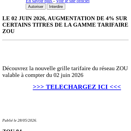
En savoir plus
-
Voir le site officiel
Autoriser
Interdire
LE 02 JUIN 2026, AUGMENTATION DE 4% SUR
CERTAINS TITRES DE LA GAMME TARIFAIRE
ZOU
Découvrez la nouvelle grille tarifaire du réseau ZOU
valable à compter du 02 juin 2026
>>> TELECHARGEZ ICI <<<
Publié le 28/05/2026.