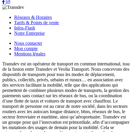
Réseaux & Horaires
Tarifs & Points de vente
Infos-Flash
Notre Entreprise
Nous contacter
Mon compte
Mentions légales
Transdev est un opérateur de transport en commun international, issu
de la fusion entre Transdev et Veolia Transport. Nous concevons des
dispositifs de transports pour tous les modes de déplacement,
publics, collectifs, privés, urbains et ruraux… en association avec
des services facilitant la mobilité, telle que des applications qui
permettent de combiner plusieurs modes de transports, la gestion des
paiements sans contact sur les réseaux de bus, ou la coordination
d’une flotte de taxis et voitures de transport avec chauffeur. Le
transport de personne est au cœur de notre société, dans les secteurs
routiers avec les autocars longue distance, bhns, réseaux de bus, le
secteur ferroviaire et maritime, ainsi qu’aéroportuaire. Transdev est
un groupe pour qui l’innovation est primordiale, afin d’accompagner
les mutations des usages de demain pour la mobilité. Cela se