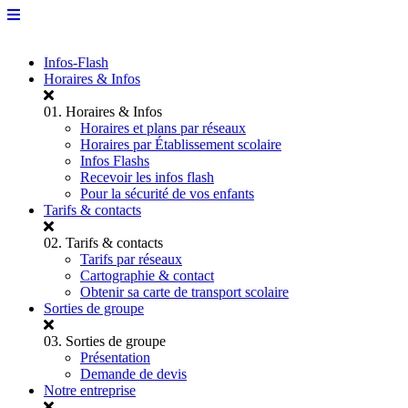
Infos-Flash
Horaires & Infos
01.
Horaires & Infos
Horaires et plans par réseaux
Horaires par Établissement scolaire
Infos Flashs
Recevoir les infos flash
Pour la sécurité de vos enfants
Tarifs & contacts
02.
Tarifs & contacts
Tarifs par réseaux
Cartographie & contact
Obtenir sa carte de transport scolaire
Sorties de groupe
03.
Sorties de groupe
Présentation
Demande de devis
Notre entreprise