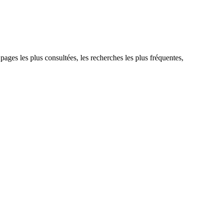
 pages les plus consultées, les recherches les plus fréquentes,