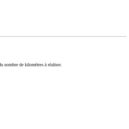
u nombre de kilomètres à réaliser.