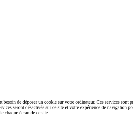
nt besoin de déposer un cookie sur votre ordinateur. Ces services sont pr
ervices seront désactivés sur ce site et votre expérience de navigation
de chaque écran de ce site.