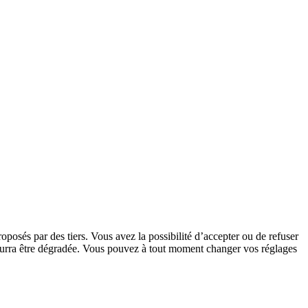
oposés par des tiers. Vous avez la possibilité d’accepter ou de refuser
 pourra être dégradée. Vous pouvez à tout moment changer vos réglages