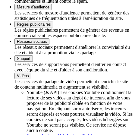
commentaires et luttent contre le spam.
Mesure d'audience
Les services de mesure d'audience permettent de générer des
statistiques de fréquentation utiles à l'amélioration du site.
Régies publicitaires
Les régies publicitaires permettent de générer des revenus en
commercialisant les espaces publicitaires du site.
Réseaux sociaux
Les réseaux sociaux permettent d'améliorer la convivialité du
site et aident à sa promotion via les partages.
Support
Les services de support vous permettent d'entrer en contact
avec l'équipe du site et d'aider à son amélioration.
Vidéos
Les services de partage de vidéo permettent d'enrichir le site
de contenu multimédia et augmentent sa visibilité.
Youtube (Js API)
Les cookies Youtube conditionnent la
lecture de ses vidéos au dépôt de traceurs, afin de vous
proposer de la publicité ciblée en fonction de votre
navigation. En cliquant sur « autoriser », les traceurs
seront déposés et vous pourrez visualiser la vidéo. Si les
cookies ne sont pas acceptés, les vidéos hébergées sur
Youtube ne seront pas visibles.
Ce service ne dépose
aucun cookie.