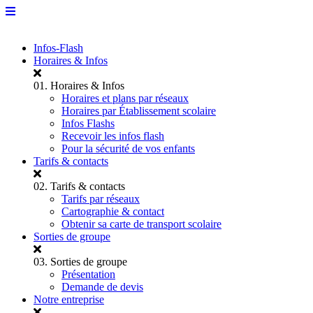
Infos-Flash
Horaires & Infos
01.
Horaires & Infos
Horaires et plans par réseaux
Horaires par Établissement scolaire
Infos Flashs
Recevoir les infos flash
Pour la sécurité de vos enfants
Tarifs & contacts
02.
Tarifs & contacts
Tarifs par réseaux
Cartographie & contact
Obtenir sa carte de transport scolaire
Sorties de groupe
03.
Sorties de groupe
Présentation
Demande de devis
Notre entreprise