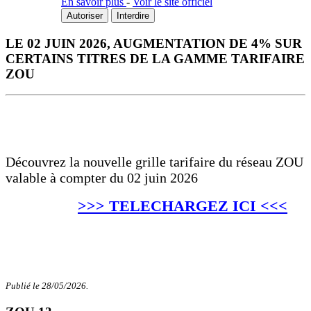
En savoir plus
-
Voir le site officiel
Autoriser
Interdire
LE 02 JUIN 2026, AUGMENTATION DE 4% SUR
CERTAINS TITRES DE LA GAMME TARIFAIRE
ZOU
Découvrez la nouvelle grille tarifaire du réseau ZOU
valable à compter du 02 juin 2026
>>> TELECHARGEZ ICI <<<
Publié le 28/05/2026.