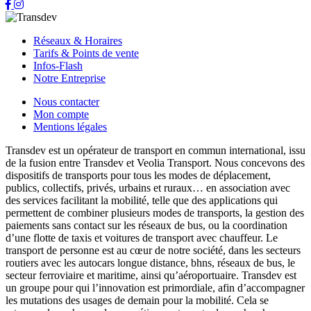
Réseaux & Horaires
Tarifs & Points de vente
Infos-Flash
Notre Entreprise
Nous contacter
Mon compte
Mentions légales
Transdev est un opérateur de transport en commun international, issu
de la fusion entre Transdev et Veolia Transport. Nous concevons des
dispositifs de transports pour tous les modes de déplacement,
publics, collectifs, privés, urbains et ruraux… en association avec
des services facilitant la mobilité, telle que des applications qui
permettent de combiner plusieurs modes de transports, la gestion des
paiements sans contact sur les réseaux de bus, ou la coordination
d’une flotte de taxis et voitures de transport avec chauffeur. Le
transport de personne est au cœur de notre société, dans les secteurs
routiers avec les autocars longue distance, bhns, réseaux de bus, le
secteur ferroviaire et maritime, ainsi qu’aéroportuaire. Transdev est
un groupe pour qui l’innovation est primordiale, afin d’accompagner
les mutations des usages de demain pour la mobilité. Cela se