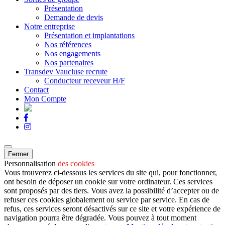
Présentation
Demande de devis
Notre entreprise
Présentation et implantations
Nos références
Nos engagements
Nos partenaires
Transdev Vaucluse recrute
Conducteur receveur H/F
Contact
Mon Compte
Fermer
Personnalisation
des cookies
Vous trouverez ci-dessous les services du site qui, pour fonctionner,
ont besoin de déposer un cookie sur votre ordinateur. Ces services
sont proposés par des tiers. Vous avez la possibilité d’accepter ou de
refuser ces cookies globalement ou service par service. En cas de
refus, ces services seront désactivés sur ce site et votre expérience de
navigation pourra être dégradée. Vous pouvez à tout moment