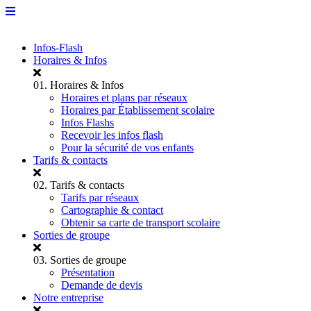
Infos-Flash
Horaires & Infos
01.
Horaires & Infos
Horaires et plans par réseaux
Horaires par Établissement scolaire
Infos Flashs
Recevoir les infos flash
Pour la sécurité de vos enfants
Tarifs & contacts
02.
Tarifs & contacts
Tarifs par réseaux
Cartographie & contact
Obtenir sa carte de transport scolaire
Sorties de groupe
03.
Sorties de groupe
Présentation
Demande de devis
Notre entreprise