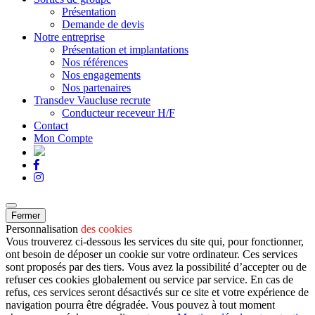
Présentation
Demande de devis
Notre entreprise
Présentation et implantations
Nos références
Nos engagements
Nos partenaires
Transdev Vaucluse recrute
Conducteur receveur H/F
Contact
Mon Compte
Fermer
Personnalisation
des cookies
Vous trouverez ci-dessous les services du site qui, pour fonctionner,
ont besoin de déposer un cookie sur votre ordinateur. Ces services
sont proposés par des tiers. Vous avez la possibilité d’accepter ou de
refuser ces cookies globalement ou service par service. En cas de
refus, ces services seront désactivés sur ce site et votre expérience de
navigation pourra être dégradée. Vous pouvez à tout moment