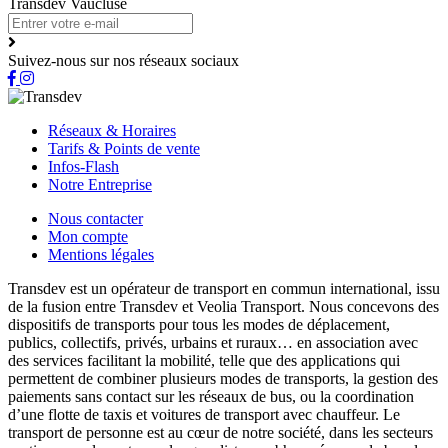
Transdev Vaucluse
Suivez-nous sur nos réseaux sociaux
Réseaux & Horaires
Tarifs & Points de vente
Infos-Flash
Notre Entreprise
Nous contacter
Mon compte
Mentions légales
Transdev est un opérateur de transport en commun international, issu
de la fusion entre Transdev et Veolia Transport. Nous concevons des
dispositifs de transports pour tous les modes de déplacement,
publics, collectifs, privés, urbains et ruraux… en association avec
des services facilitant la mobilité, telle que des applications qui
permettent de combiner plusieurs modes de transports, la gestion des
paiements sans contact sur les réseaux de bus, ou la coordination
d’une flotte de taxis et voitures de transport avec chauffeur. Le
transport de personne est au cœur de notre société, dans les secteurs