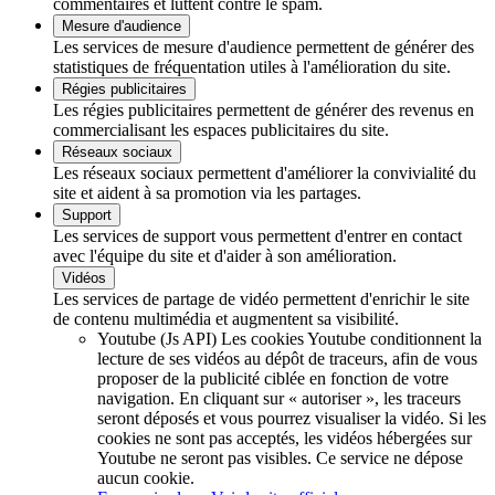
commentaires et luttent contre le spam.
Mesure d'audience
Les services de mesure d'audience permettent de générer des
statistiques de fréquentation utiles à l'amélioration du site.
Régies publicitaires
Les régies publicitaires permettent de générer des revenus en
commercialisant les espaces publicitaires du site.
Réseaux sociaux
Les réseaux sociaux permettent d'améliorer la convivialité du
site et aident à sa promotion via les partages.
Support
Les services de support vous permettent d'entrer en contact
avec l'équipe du site et d'aider à son amélioration.
Vidéos
Les services de partage de vidéo permettent d'enrichir le site
de contenu multimédia et augmentent sa visibilité.
Youtube (Js API)
Les cookies Youtube conditionnent la
lecture de ses vidéos au dépôt de traceurs, afin de vous
proposer de la publicité ciblée en fonction de votre
navigation. En cliquant sur « autoriser », les traceurs
seront déposés et vous pourrez visualiser la vidéo. Si les
cookies ne sont pas acceptés, les vidéos hébergées sur
Youtube ne seront pas visibles.
Ce service ne dépose
aucun cookie.