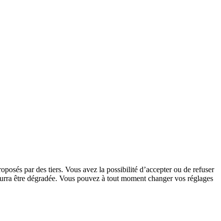
oposés par des tiers. Vous avez la possibilité d’accepter ou de refuser
 pourra être dégradée. Vous pouvez à tout moment changer vos réglages