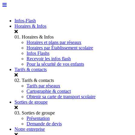
Infos-Flash
Horaires & Infos
01.
Horaires & Infos
Horaires et plans par réseaux
Horaires par Établissement scolaire
Infos Flashs
Recevoir les infos flash
Pour la sécurité de vos enfants
Tarifs & contacts
02.
Tarifs & contacts
Tarifs par réseaux
Cartographie & contact
Obtenir sa carte de transport scolaire
Sorties de groupe
03.
Sorties de groupe
Présentation
Demande de devis
Notre entreprise