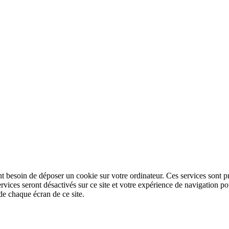
nt besoin de déposer un cookie sur votre ordinateur. Ces services sont pr
ervices seront désactivés sur ce site et votre expérience de navigation
de chaque écran de ce site.