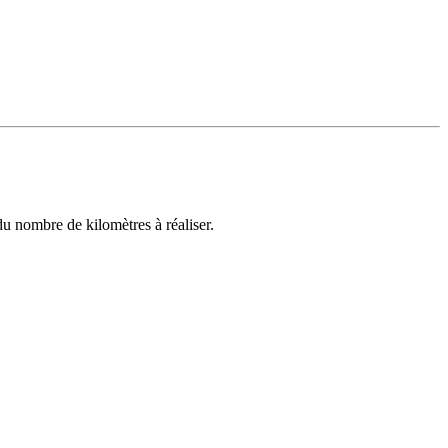
u nombre de kilomètres à réaliser.