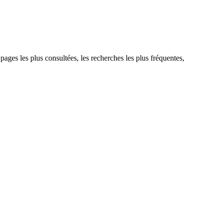
 pages les plus consultées, les recherches les plus fréquentes,