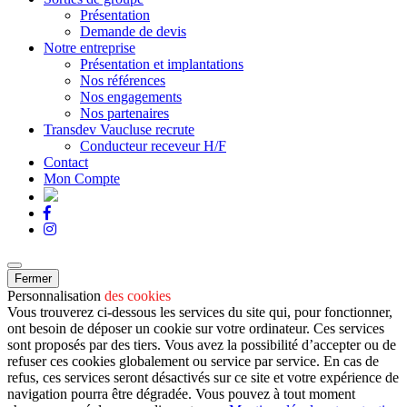
Présentation
Demande de devis
Notre entreprise
Présentation et implantations
Nos références
Nos engagements
Nos partenaires
Transdev Vaucluse recrute
Conducteur receveur H/F
Contact
Mon Compte
Fermer
Personnalisation
des cookies
Vous trouverez ci-dessous les services du site qui, pour fonctionner,
ont besoin de déposer un cookie sur votre ordinateur. Ces services
sont proposés par des tiers. Vous avez la possibilité d’accepter ou de
refuser ces cookies globalement ou service par service. En cas de
refus, ces services seront désactivés sur ce site et votre expérience de
navigation pourra être dégradée. Vous pouvez à tout moment