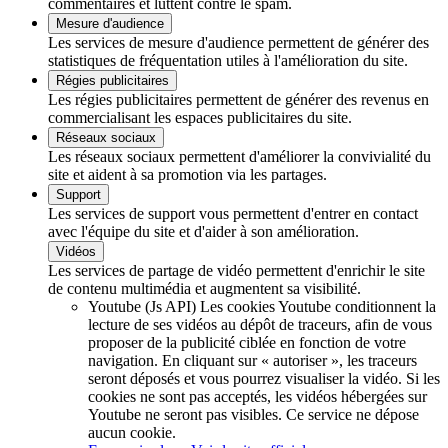
commentaires et luttent contre le spam.
Mesure d'audience
Les services de mesure d'audience permettent de générer des
statistiques de fréquentation utiles à l'amélioration du site.
Régies publicitaires
Les régies publicitaires permettent de générer des revenus en
commercialisant les espaces publicitaires du site.
Réseaux sociaux
Les réseaux sociaux permettent d'améliorer la convivialité du
site et aident à sa promotion via les partages.
Support
Les services de support vous permettent d'entrer en contact
avec l'équipe du site et d'aider à son amélioration.
Vidéos
Les services de partage de vidéo permettent d'enrichir le site
de contenu multimédia et augmentent sa visibilité.
Youtube (Js API)
Les cookies Youtube conditionnent la
lecture de ses vidéos au dépôt de traceurs, afin de vous
proposer de la publicité ciblée en fonction de votre
navigation. En cliquant sur « autoriser », les traceurs
seront déposés et vous pourrez visualiser la vidéo. Si les
cookies ne sont pas acceptés, les vidéos hébergées sur
Youtube ne seront pas visibles.
Ce service ne dépose
aucun cookie.