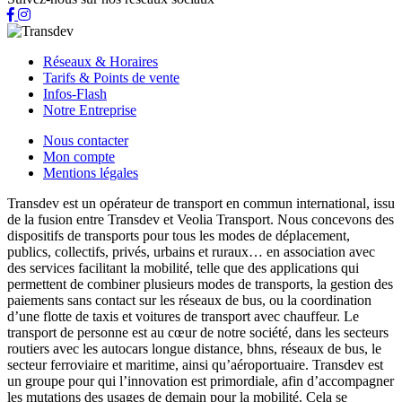
Réseaux & Horaires
Tarifs & Points de vente
Infos-Flash
Notre Entreprise
Nous contacter
Mon compte
Mentions légales
Transdev est un opérateur de transport en commun international, issu
de la fusion entre Transdev et Veolia Transport. Nous concevons des
dispositifs de transports pour tous les modes de déplacement,
publics, collectifs, privés, urbains et ruraux… en association avec
des services facilitant la mobilité, telle que des applications qui
permettent de combiner plusieurs modes de transports, la gestion des
paiements sans contact sur les réseaux de bus, ou la coordination
d’une flotte de taxis et voitures de transport avec chauffeur. Le
transport de personne est au cœur de notre société, dans les secteurs
routiers avec les autocars longue distance, bhns, réseaux de bus, le
secteur ferroviaire et maritime, ainsi qu’aéroportuaire. Transdev est
un groupe pour qui l’innovation est primordiale, afin d’accompagner
les mutations des usages de demain pour la mobilité. Cela se