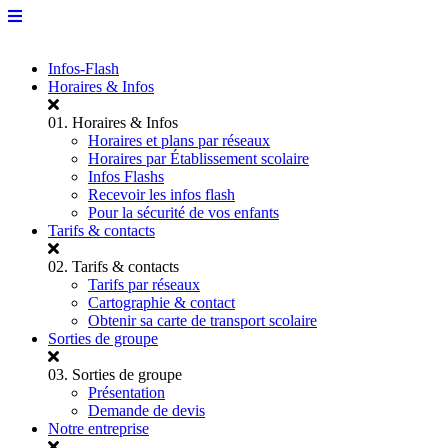
Infos-Flash
Horaires & Infos
01.
Horaires & Infos
Horaires et plans par réseaux
Horaires par Établissement scolaire
Infos Flashs
Recevoir les infos flash
Pour la sécurité de vos enfants
Tarifs & contacts
02.
Tarifs & contacts
Tarifs par réseaux
Cartographie & contact
Obtenir sa carte de transport scolaire
Sorties de groupe
03.
Sorties de groupe
Présentation
Demande de devis
Notre entreprise