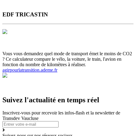
EDF TRICASTIN
Vous vous demandez quel mode de transport émet le moins de CO2
? Ce calculateur compare le vélo, la voiture, le train, l'avion en
fonction du nombre de kilomètres à réaliser.
agirpourlatransition.ademe.fr
Suivez l'actualité en temps réel
Inscrivez-vous pour recevoir les infos-flash et la newsletter de
Transdev Vaucluse
Suivez-nous sur nos réseaux sociaux