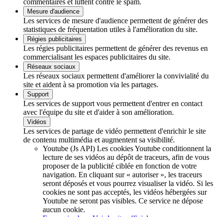
commentaires et luttent contre le spam.
Mesure d'audience
Les services de mesure d'audience permettent de générer des
statistiques de fréquentation utiles à l'amélioration du site.
Régies publicitaires
Les régies publicitaires permettent de générer des revenus en
commercialisant les espaces publicitaires du site.
Réseaux sociaux
Les réseaux sociaux permettent d'améliorer la convivialité du
site et aident à sa promotion via les partages.
Support
Les services de support vous permettent d'entrer en contact
avec l'équipe du site et d'aider à son amélioration.
Vidéos
Les services de partage de vidéo permettent d'enrichir le site
de contenu multimédia et augmentent sa visibilité.
Youtube (Js API)
Les cookies Youtube conditionnent la
lecture de ses vidéos au dépôt de traceurs, afin de vous
proposer de la publicité ciblée en fonction de votre
navigation. En cliquant sur « autoriser », les traceurs
seront déposés et vous pourrez visualiser la vidéo. Si les
cookies ne sont pas acceptés, les vidéos hébergées sur
Youtube ne seront pas visibles.
Ce service ne dépose
aucun cookie.