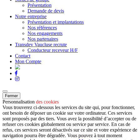
Présentation
Demande de devis
Notre entreprise
Présentation et implantations
Nos références
Nos engagements
Nos partenaires
Transdev Vaucluse recrute
Conducteur receveur H/F
Contact
Mon Compte
Fermer
Personnalisation
des cookies
Vous trouverez ci-dessous les services du site qui, pour fonctionner,
ont besoin de déposer un cookie sur votre ordinateur. Ces services
sont proposés par des tiers. Vous avez la possibilité d’accepter ou de
refuser ces cookies globalement ou service par service. En cas de
refus, ces services seront désactivés sur ce site et votre expérience de
navigation pourra être dégradée. Vous pouvez à tout moment