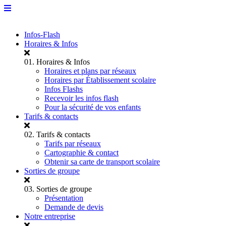
Infos-Flash
Horaires & Infos
01.
Horaires & Infos
Horaires et plans par réseaux
Horaires par Établissement scolaire
Infos Flashs
Recevoir les infos flash
Pour la sécurité de vos enfants
Tarifs & contacts
02.
Tarifs & contacts
Tarifs par réseaux
Cartographie & contact
Obtenir sa carte de transport scolaire
Sorties de groupe
03.
Sorties de groupe
Présentation
Demande de devis
Notre entreprise