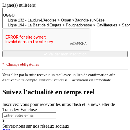
Ligne(s) utilisée(s)
Valider mon inscription
*: Champs obligatoires
Vous allez par la suite recevoir un mail avec un lien de confirmation afin
d'activer votre compte Transdev Vaucluse. L'activation est immédiate.
Suivez l'actualité en temps réel
Inscrivez-vous pour recevoir les infos-flash et la newsletter de
Transdev Vaucluse
Suivez-nous sur nos réseaux sociaux