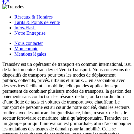
Réseaux & Horaires
Tarifs & Points de vente
Infos-Flash
Notre Entreprise
Nous contacter
Mon compte
Mentions légales
Transdev est un opérateur de transport en commun international, issu
de la fusion entre Transdev et Veolia Transport. Nous concevons des
dispositifs de transports pour tous les modes de déplacement,
publics, collectifs, privés, urbains et ruraux… en association avec
des services facilitant la mobilité, telle que des applications qui
permettent de combiner plusieurs modes de transports, la gestion des
paiements sans contact sur les réseaux de bus, ou la coordination
d’une flotte de taxis et voitures de transport avec chauffeur. Le
transport de personne est au cœur de notre société, dans les secteurs
routiers avec les autocars longue distance, bhns, réseaux de bus, le
secteur ferroviaire et maritime, ainsi qu’aéroportuaire. Transdev est
un groupe pour qui l’innovation est primordiale, afin d’accompagner
les mutations des usages de demain pour la mobilité. Cela se